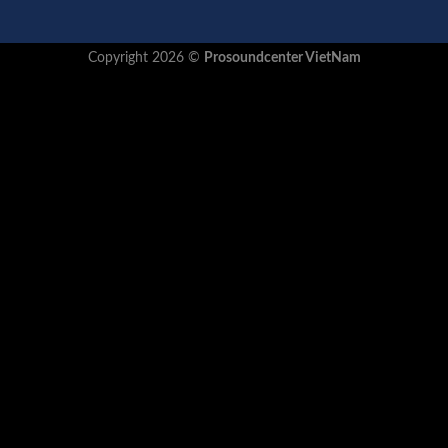
Copyright 2026 ©
Prosoundcenter VietNam