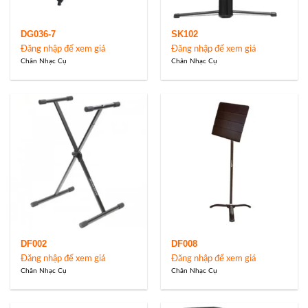
DG036-7
SK102
Đăng nhập để xem giá
Đăng nhập để xem giá
Chân Nhạc Cụ
Chân Nhạc Cụ
DF002
DF008
Đăng nhập để xem giá
Đăng nhập để xem giá
Chân Nhạc Cụ
Chân Nhạc Cụ