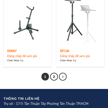
DH007
DF136
Đăng nhập để xem giá
Đăng nhập để xem giá
Chân Nhạc Cụ
Chân Nhạc Cụ
1
2
THÔNG TIN LIÊN HỆ
Trụ sở : 17/5 Tân Thuận Tây Phường Tân Thuận TP.HCM