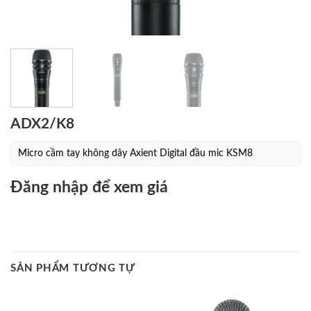
ADX2/K8
Micro cầm tay không dây Axient Digital đầu mic KSM8
Đăng nhập để xem giá
SẢN PHẨM TƯƠNG TỰ