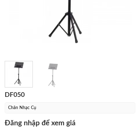
DF050
Chân Nhạc Cụ
Đăng nhập để xem giá