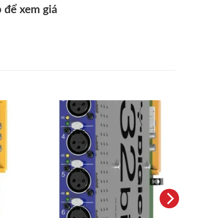
 để xem giá