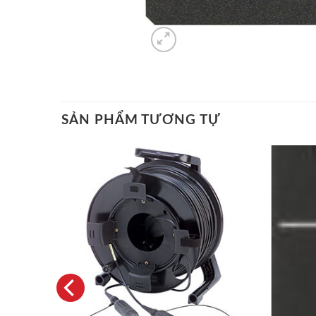
SẢN PHẨM TƯƠNG TỰ