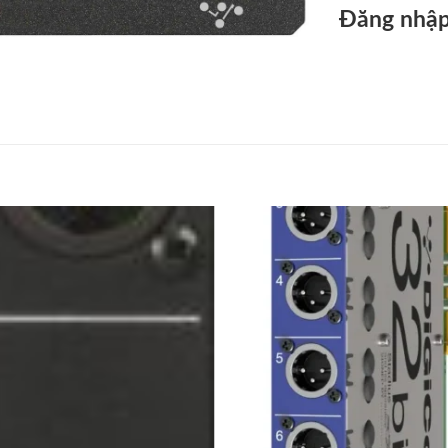
Đăng nhập