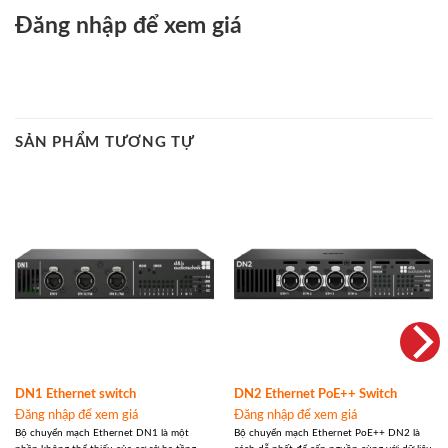
Đăng nhập để xem giá
SẢN PHẨM TƯƠNG TỰ
DN1 Ethernet switch
DN2 Ethernet PoE++ Switch
Đăng nhập để xem giá
Đăng nhập để xem giá
Bộ chuyển mạch Ethernet DN1 là một
Bộ chuyển mạch Ethernet PoE++ DN2 là