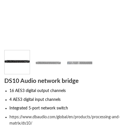
DS10 Audio network bridge
16 AES3 digital output channels
4 AES3 digital input channels
Integrated 5-port network switch
https://www.dbaudio.com/global/en/products/processing-and-
matrix/ds10/