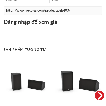
https://www.nexo-sa.com/products/els400/
Đăng nhập để xem giá
SẢN PHẨM TƯƠNG TỰ