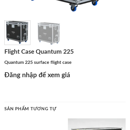
Flight Case Quantum 225
Quantum 225 surface flight case
Đăng nhập để xem giá
SẢN PHẨM TƯƠNG TỰ