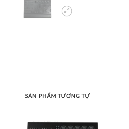
SẢN PHẨM TƯƠNG TỰ