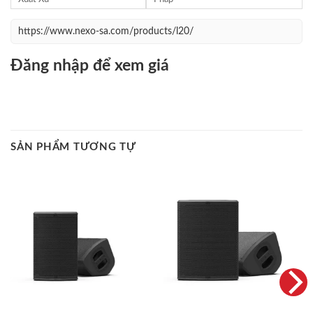
https://www.nexo-sa.com/products/l20/
Đăng nhập để xem giá
SẢN PHẨM TƯƠNG TỰ