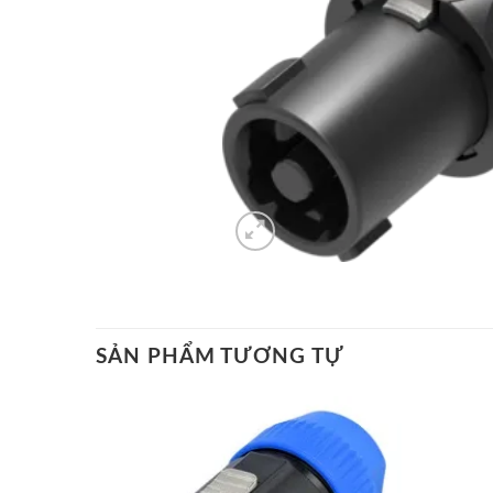
SẢN PHẨM TƯƠNG TỰ