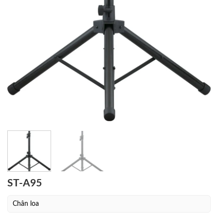
ST-A95
Chân loa