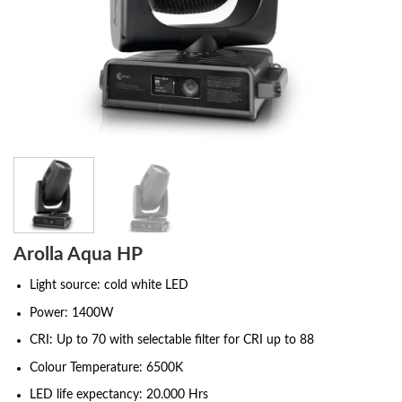
Arolla Aqua HP
Light source: cold white LED
Power: 1400W
CRI: Up to 70 with selectable filter for CRI up to 88
Colour Temperature: 6500K
LED life expectancy: 20.000 Hrs