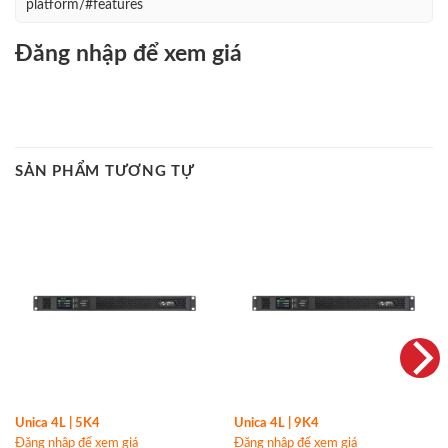
platform/#features
Đăng nhập để xem giá
SẢN PHẨM TƯƠNG TỰ
Unica 4L | 5K4
Unica 4L | 9K4
Đăng nhập để xem giá
Đăng nhập để xem giá