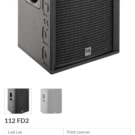
112 FD2
Loại Loa
Point sources